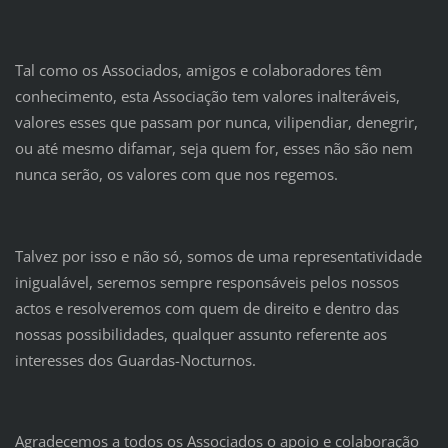
Tal como os Associados, amigos e colaboradores têm
conhecimento, esta Associação tem valores inalteráveis,
valores esses que passam por nunca, vilipendiar, denegrir,
ou até mesmo difamar, seja quem for, esses não são nem
nunca serão, os valores com que nos regemos.
Talvez por isso e não só, somos de uma representatividade
inigualável, seremos sempre responsáveis pelos nossos
actos e resolveremos com quem de direito e dentro das
nossas possibilidades, qualquer assunto referente aos
interesses dos Guardas-Nocturnos.
Agradecemos a todos os Associados o apoio e colaboração