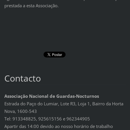
prestada a esta Associação.
Contacto
Associação Nacional de Guardas-Nocturnos
Estrada do Paço do Lumiar, Lote R3, Loja 1, Bairro da Horta
Nova, 1600-543
Tel: 913348825, 925615156 e 962344905
Apartir das 14:00 devido ao nosso horário de trabalho