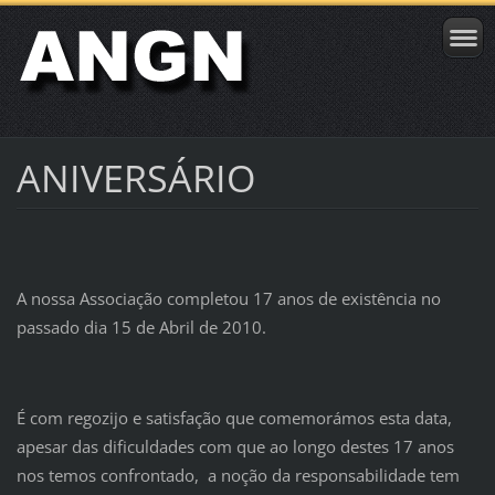
ANIVERSÁRIO
A nossa Associação completou 17 anos de existência no
passado dia 15 de Abril de 2010.
É com regozijo e satisfação que comemorámos esta data,
apesar das dificuldades com que ao longo destes 17 anos
nos temos confrontado, a noção da responsabilidade tem