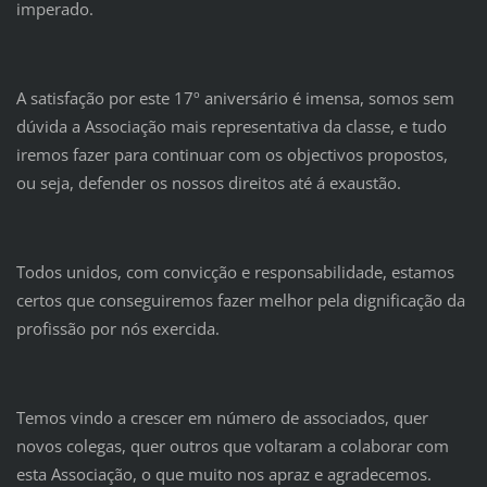
imperado.
A satisfação por este 17º aniversário é imensa, somos sem
dúvida a Associação mais representativa da classe, e tudo
iremos fazer para continuar com os objectivos propostos,
ou seja, defender os nossos direitos até á exaustão.
Todos unidos, com convicção e responsabilidade, estamos
certos que conseguiremos fazer melhor pela dignificação da
profissão por nós exercida.
Temos vindo a crescer em número de associados, quer
novos colegas, quer outros que voltaram a colaborar com
esta Associação, o que muito nos apraz e agradecemos.