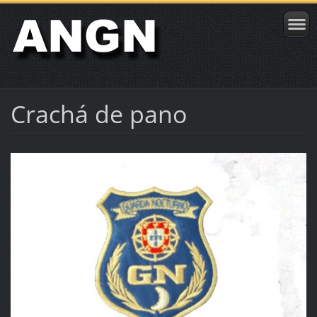
Crachá de pano