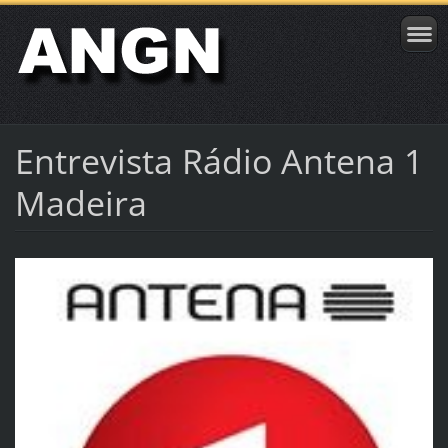
Entrevista Rádio Antena 1
Madeira