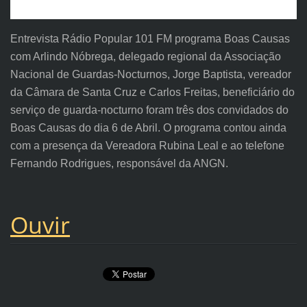
Entrevista Rádio Popular 101 FM programa Boas Causas
com Arlindo Nóbrega, delegado regional da Associação
Nacional de Guardas-Nocturnos, Jorge Baptista, vereador
da Câmara de Santa Cruz e Carlos Freitas, beneficiário do
serviço de guarda-nocturno foram três dos convidados do
Boas Causas do dia 6 de Abril. O programa contou ainda
com a presença da Vereadora Rubina Leal e ao telefone
Fernando Rodrigues, responsável da ANGN.
Ouvir