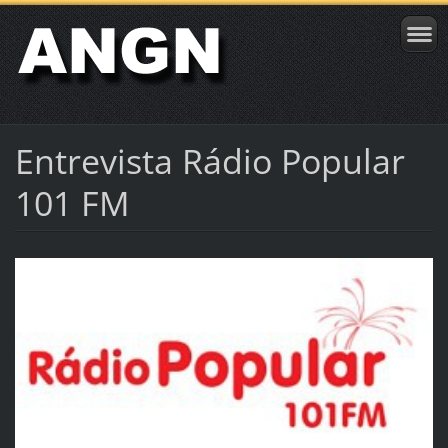
Entrevista Rádio Popular
101 FM