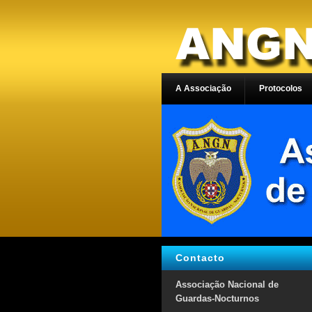
A Associação
Protocolos
Contacto
Associação Nacional de
Guardas-Nocturnos