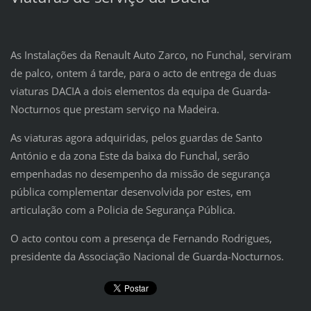
As Instalações da Renault Auto Zarco, no Funchal, serviram
de palco, ontem á tarde, para o acto de entrega de duas
viaturas DACIA a dois elementos da equipa de Guarda-
Nocturnos que prestam serviço na Madeira.
As viaturas agora adquiridas, pelos guardas de Santo
António e da zona Este da baixa do Funchal, serão
empenhadas no desempenho da missão de segurança
pública complementar desenvolvida por estes, em
articulação com a Policia de Segurança Pública.
O acto contou com a presença de Fernando Rodrigues,
presidente da Associação Nacional de Guarda-Nocturnos.