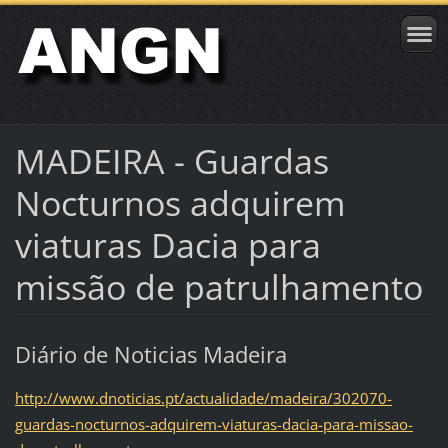
MADEIRA - Guardas
Nocturnos adquirem
viaturas Dacia para
missão de patrulhamento
Diário de Noticias Madeira
http://www.dnoticias.pt/actualidade/madeira/302070-
guardas-nocturnos-adquirem-viaturas-dacia-para-missao-