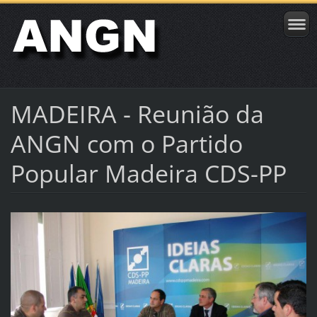
MADEIRA - Reunião da
ANGN com o Partido
Popular Madeira CDS-PP