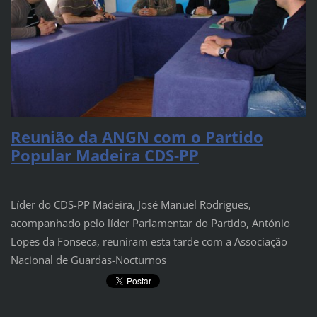
Reunião da ANGN com o Partido
Popular Madeira CDS-PP
Líder do CDS-PP Madeira, José Manuel Rodrigues,
acompanhado pelo líder Parlamentar do Partido, António
Lopes da Fonseca, reuniram esta tarde com a Associação
Nacional de Guardas-Nocturnos