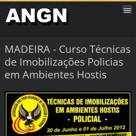
MADEIRA - Curso Técnicas
de Imobilizações Policias
em Ambientes Hostis