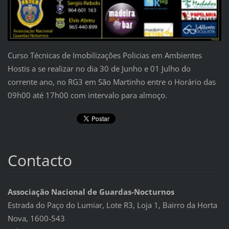
Curso Técnicas de Imobilizações Policias em Ambientes
Hostis a se realizar no dia 30 de Junho e 01 Julho do
corrente ano, no RG3 em São Martinho entre o Horário das
09h00 até 17h00 com intervalo para almoço.
Contacto
Associação Nacional de Guardas-Nocturnos
Estrada do Paço do Lumiar, Lote R3, Loja 1, Bairro da Horta
Nova, 1600-543