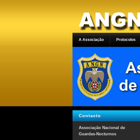
A Associação
Protocolos
Contacto
Associação Nacional de
Guardas-Nocturnos