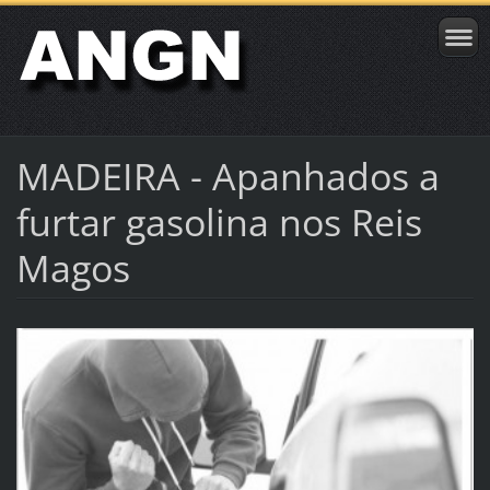
MADEIRA - Apanhados a
furtar gasolina nos Reis
Magos