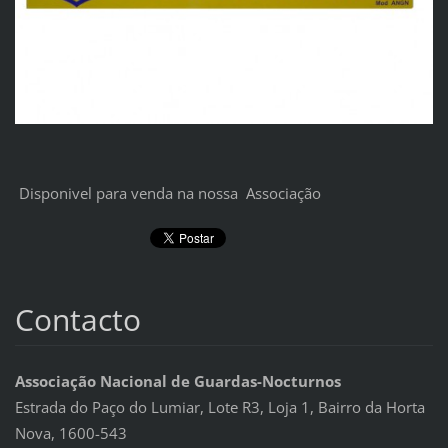
Disponivel para venda na nossa Associação
Contacto
Associação Nacional de Guardas-Nocturnos
Estrada do Paço do Lumiar, Lote R3, Loja 1, Bairro da Horta
Nova, 1600-543