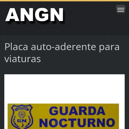
Placa auto-aderente para
viaturas